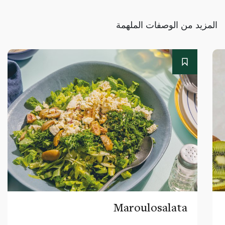
المزيد من الوصفات الملهمة
Maroulosalata