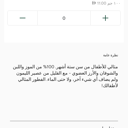
11.00 ١٠٠ جم
0
نظرة عامة
مثالي للأطفال من سن ستة أشهر. 100% من الموز واللبن
والشوفان والأرز العضوي - مع القليل من عصير الليمون
ولم يضاف أي شيء آخر، ولا حتى الماء. الفطور المثالي
لأطفالك!