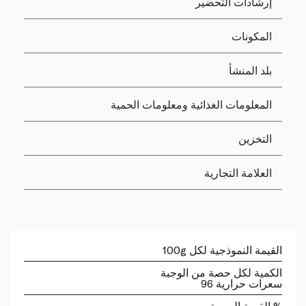
إرشادات التحضير
المكونات
بلد المنشأ
المعلومات الغذائية ومعلومات الحمية
التخزين
العلامة التجارية
القيمة النموذجية لكل 100g
الكمية لكل حصة من الوجبة
سعرات حرارية 96
% القيمة اليومية