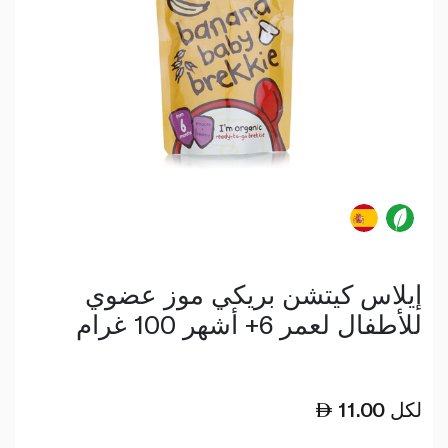
إيلاس كيتشن بريكي موز عضوي
للأطفال لعمر 6+ أشهر 100 غرام
لكل
11.00