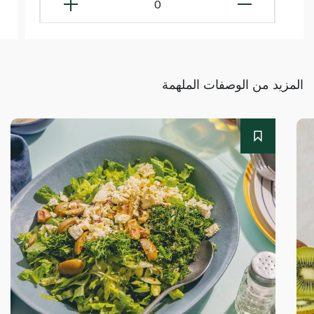
0
المزيد من الوصفات الملهمة