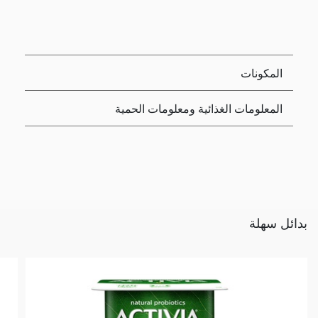
المكونات
المعلومات الغذائية ومعلومات الحمية
بدائل سهلة