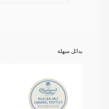
بدائل سهلة