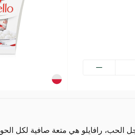
الحب، رافايلو هي متعة صافية لكل الحواس