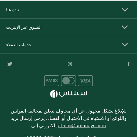
نبذة عنا
التسوق عبر الإنترنت
خدمات العملاء
للإبلاغ بشكل مجهول عن أي مخاوف تتعلق بمخالفة القوانين
واللوائح أو الاشتباه في الاحتيال أو الفساد، يرجى إرسال بريد
ethics@spinneys.com
إلكتروني إلى