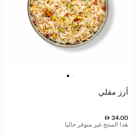
أرز مقلي
34.00
هذا المنتج غير متوفر حاليا