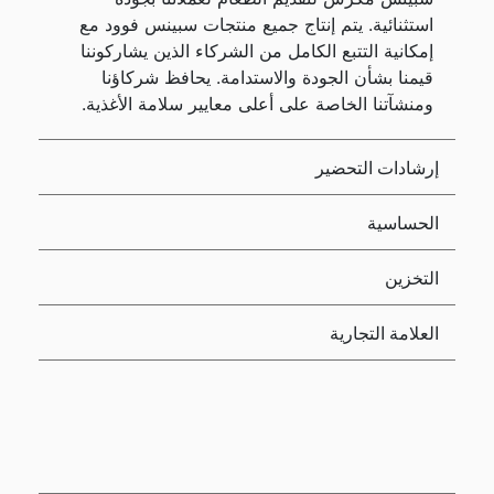
استثنائية. يتم إنتاج جميع منتجات سبينس فوود مع
إمكانية التتبع الكامل من الشركاء الذين يشاركوننا
قيمنا بشأن الجودة والاستدامة. يحافظ شركاؤنا
ومنشآتنا الخاصة على أعلى معايير سلامة الأغذية.
إرشادات التحضير
الحساسية
التخزين
العلامة التجارية