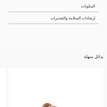
المكونات
إرشادات السلامة والتحذيرات
بدائل سهلة