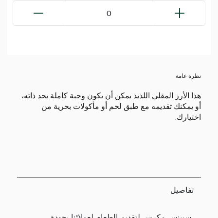
0
نظرة عامة
هذا الأرز المقلي اللذيذ يمكن أن يكون وجبة كاملة بحد ذاته،
أو يمكنك تقديمه مع طبق لحم أو مأكولات بحرية من
اختيارك.
تفاصيل
سبينس مكرس لتقديم الطعام لعملائنا بجودة