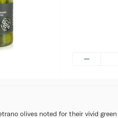
etrano olives noted for their vivid green