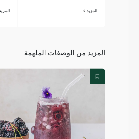
المزيد
المزي
المزيد من الوصفات الملهمة