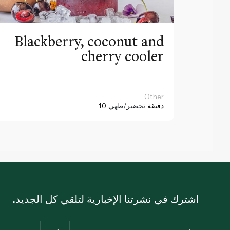
Blackberry, coconut and
cherry cooler
Other
10 دقيقة
تحضير/طهي
اشترك في نشرتنا الإخبارية لتلقي كل الجديد.