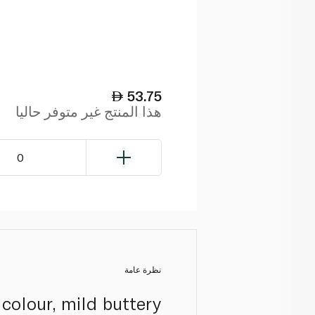
53.75
هذا المنتج غير متوفر حاليا
0
نظرة عامة
 colour, mild buttery