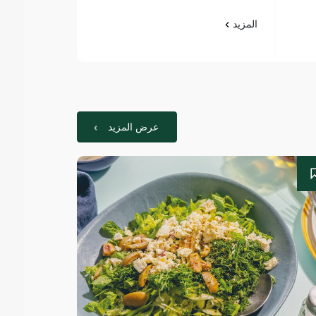
المزيد
المزيد
عرض المزيد