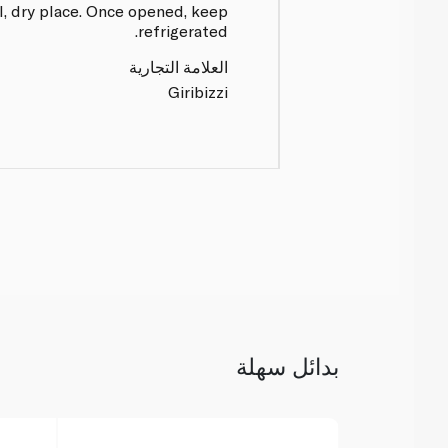
ol, dry place. Once opened, keep
refrigerated.
العلامة التجارية
Giribizzi
بدائل سهلة