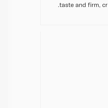
taste and firm, c