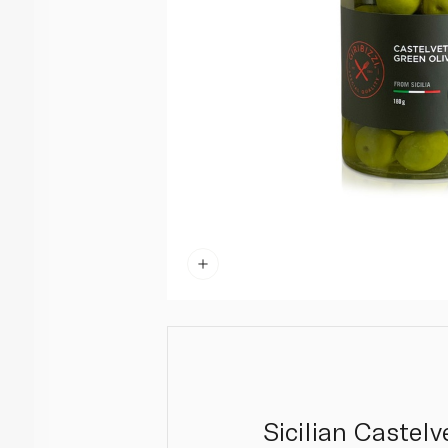
Sicilian Castelv