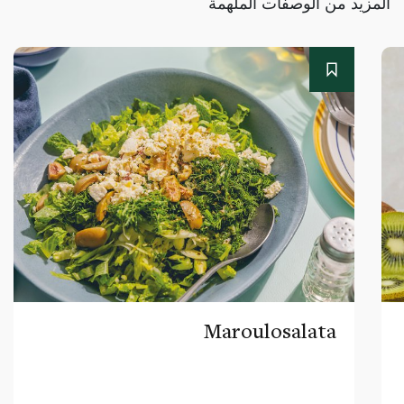
المزيد من الوصفات الملهمة
Maroulosalata