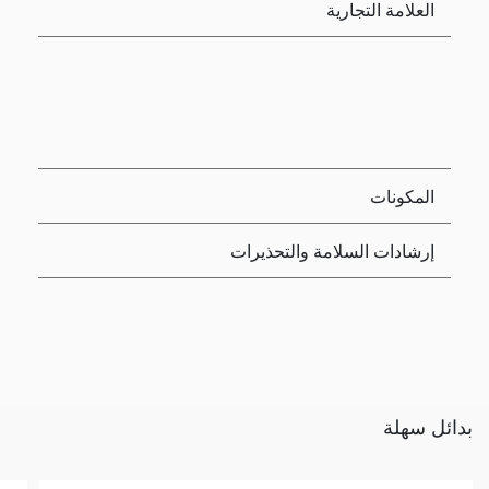
العلامة التجارية
المكونات
إرشادات السلامة والتحذيرات
بدائل سهلة