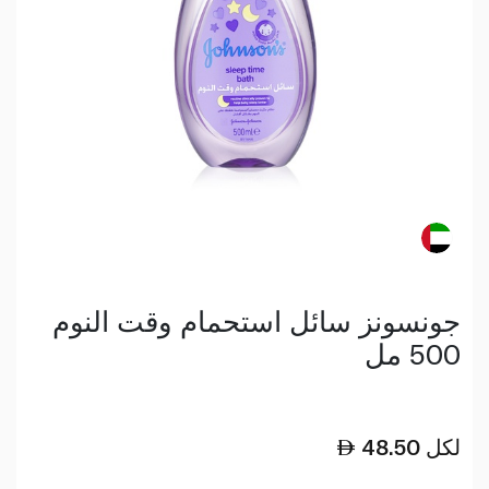
جونسونز سائل استحمام وقت النوم
500 مل
لكل
48.50