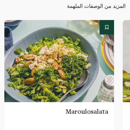
المزيد من الوصفات الملهمة
Maroulosalata