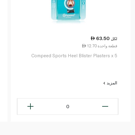
63.50
لكل
12.70 قطعة واحدة
Compeed Sports Heel Blister Plasters x 5
المزيد
0