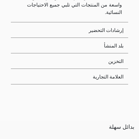
واسعة من المنتجات التي تلبي جميع الاحتياجات
النسائية.
إرشادات التحضير
بلد المنشأ
التخزين
العلامة التجارية
بدائل سهلة