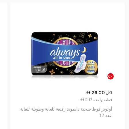
26.00
لكل
2.17 قطعة واحدة
أولويز فوط صحية دايموند رفيعة للغاية وطويلة للغاية
عدد 12