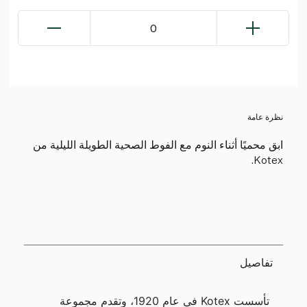
0
نظرة عامة
ابق محميًا أثناء النوم مع الفوط الصحية الطويلة الليلية من
Kotex.
تفاصيل
تأسست Kotex في عام 1920، وتقدم مجموعة