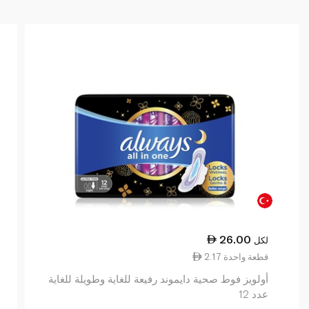
26.00
لكل
2.17 قطعة واحدة
أولويز فوط صحية دايموند رفيعة للغاية وطويلة للغاية
عدد 12