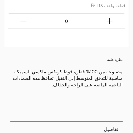
1.18 قطعة واحدة
0
نظرة عامة
مصنوعة من 100% قطن، فوط كوتكس ماكسي السميكة
مناسبة للتدفق المتوسط إلى الثقيل. تحافظ هذه الضمادات
الناعمة الماصة على الراحة والجفاف.
تفاصيل