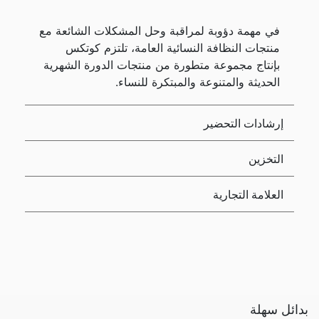
في مهمة دؤوبة لمراقبة وحل المشكلات الشائعة مع
منتجات النظافة النسائية العامة، تلتزم كوتكس
بإنتاج مجموعة متطورة من منتجات الدورة الشهرية
الحديثة والمتنوعة والمبتكرة للنساء.
إرشادات التحضير
التخزين
العلامة التجارية
بدائل سهلة