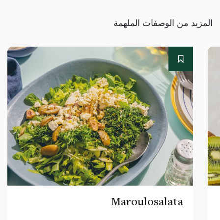
المزيد من الوصفات الملهمة
Maroulosalata