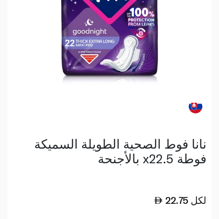
نانا فوط الصحية الطويلة السميكة
بالأجنحة x22.5 فوطة
لكل
22.75