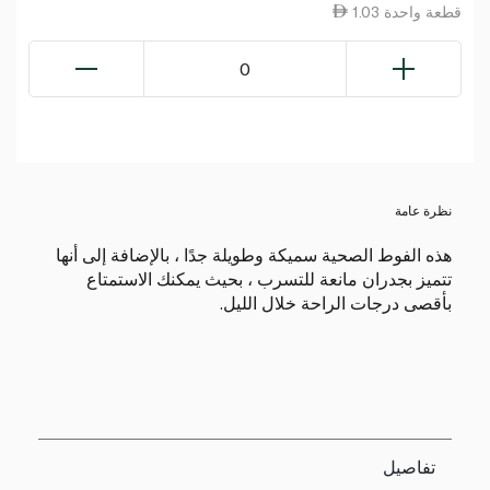
1.03 قطعة واحدة
0
نظرة عامة
هذه الفوط الصحية سميكة وطويلة جدًا ، بالإضافة إلى أنها
تتميز بجدران مانعة للتسرب ، بحيث يمكنك الاستمتاع
بأقصى درجات الراحة خلال الليل.
تفاصيل