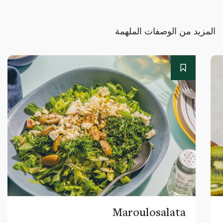
المزيد من الوصفات الملهمة
Maroulosalata