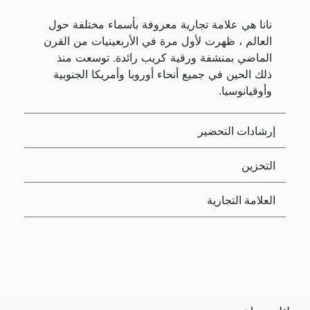
نانا هي علامة تجارية معروفة بأسماء مختلفة حول
العالم ، ظهرت لأول مرة في الأربعينيات من القرن
الماضي بمنشفة ورقية كريب رائدة. توسعت منذ
ذلك الحين في جميع أنحاء أوروبا وأمريكا الجنوبية
وأوقيانوسيا.
إرشادات التحضير
التخزين
العلامة التجارية