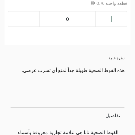
0.76 قطعة واحدة
0
نظرة عامة
هذه الفوط الصحية طويلة جداً لمنع أي تسرب عرضي.
تفاصيل
الفوط الصحية نانا هي علامة تجارية معروفة بأسماء