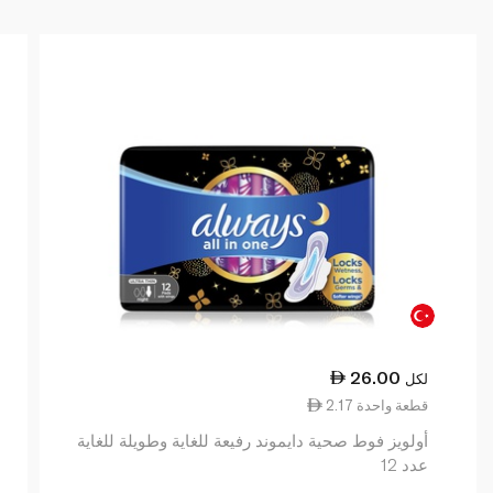
26.00
لكل
2.17 قطعة واحدة
أولويز فوط صحية دايموند رفيعة للغاية وطويلة للغاية
عدد 12