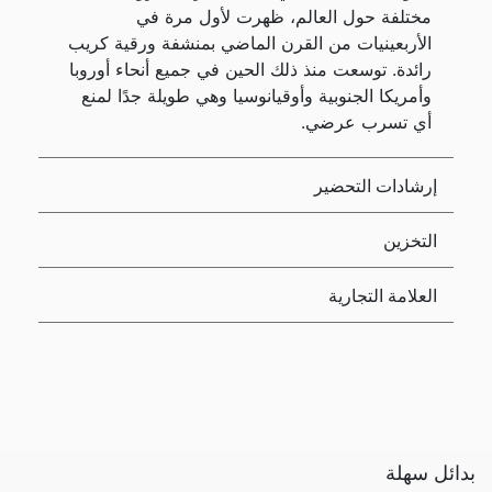
مختلفة حول العالم، ظهرت لأول مرة في
الأربعينيات من القرن الماضي بمنشفة ورقية كريب
رائدة. توسعت منذ ذلك الحين في جميع أنحاء أوروبا
وأمريكا الجنوبية وأوقيانوسيا وهي طويلة جدًا لمنع
أي تسرب عرضي.
إرشادات التحضير
التخزين
العلامة التجارية
بدائل سهلة