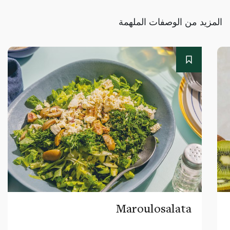
المزيد من الوصفات الملهمة
Maroulosalata