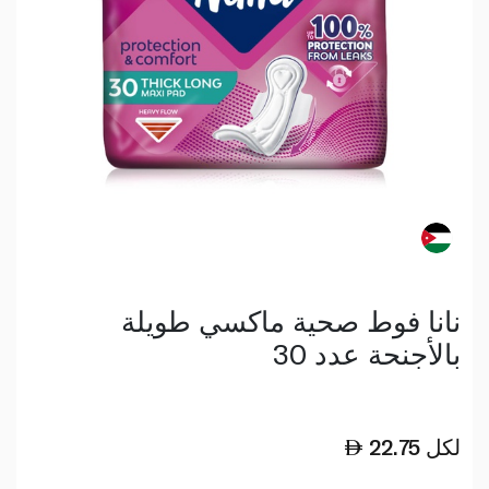
نانا فوط صحية ماكسي طويلة
بالأجنحة عدد 30
لكل
22.75