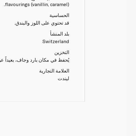
flavourings (vanillin, caramel).
الحساسية
قد تحتوي على اللوز والبندق.
بلد المنشأ
Switzerland
التخزين
يُحفظ في مكان بارد وجاف، بعيداً 
العلامة التجارية
ليندت