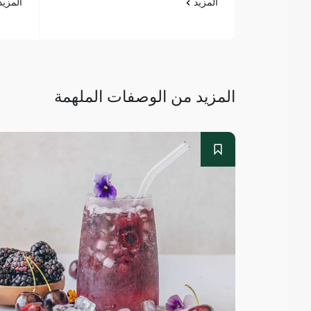
المزيد
المزي
المزيد من الوصفات الملهمة