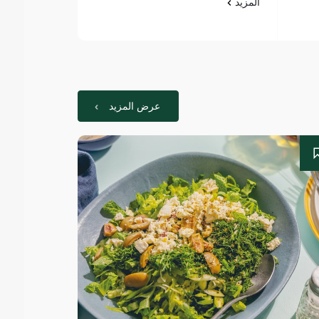
المزيد
المزيد
عرض المزيد