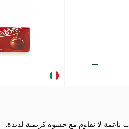
 ناعمة لا تقاوم مع حشوة كريمية لذيذة.