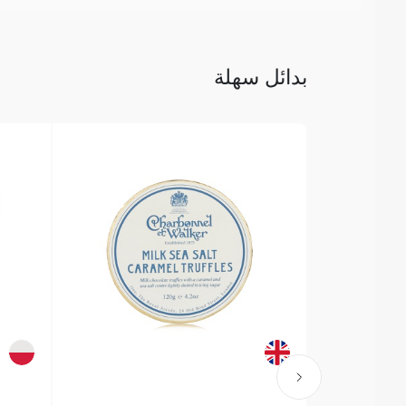
بدائل سهلة