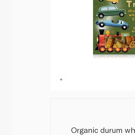
Organic durum whe