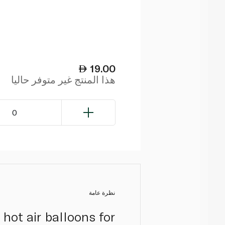
19.00
هذا المنتج غير متوفر حاليا
0
نظرة عامة
hot air balloons for