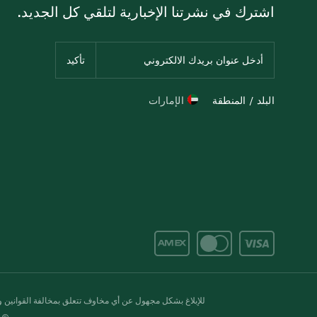
اشترك في نشرتنا الإخبارية لتلقي كل الجديد.
البلد / المنطقة
الإمارات
للإبلاغ بشكل مجهول عن أي مخاوف تتعلق بمخالفة القوانين وال