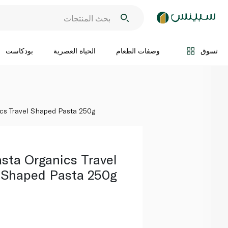
اضف الى السلة
تسوق
وصفات الطعام
الحياة العصرية
بودكاست
nics Travel Shaped Pasta 250g
asta Organics Travel
Shaped Pasta 250g