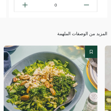
0
المزيد من الوصفات الملهمة