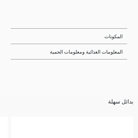
المكونات
المعلومات الغذائية ومعلومات الحمية
بدائل سهلة