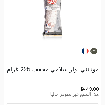
موناتني نوار سلامي مجفف 225 غرام
43.00
هذا المنتج غير متوفر حاليا