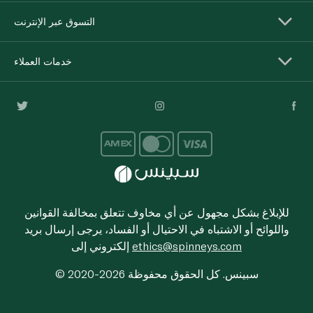
التسوق عبر الإنترنت
خدمات العملاء
للإبلاغ بشكل مجهول عن أي مخاوف تتعلق بمخالفة القوانين
واللوائح أو الاشتباه في الاحتيال أو الفساد، يرجى إرسال بريد
ethics@spinneys.com
إلكتروني إلى
© 2020-2026 سبينس. كل الحقوق محفوظة