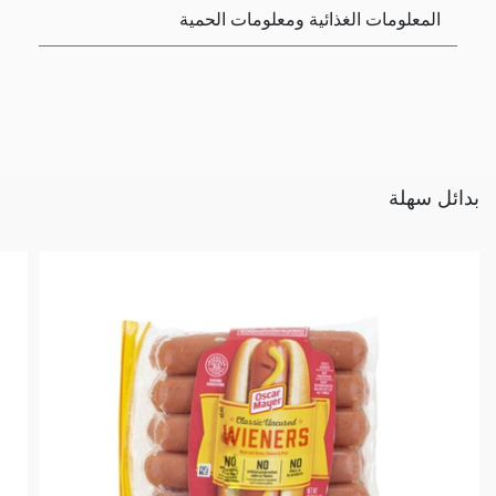
المعلومات الغذائية ومعلومات الحمية
بدائل سهلة