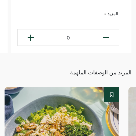
المزيد
0
المزيد من الوصفات الملهمة