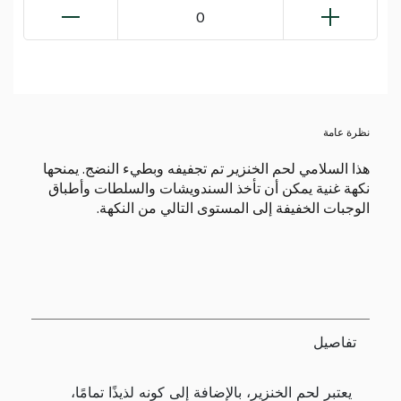
0
نظرة عامة
هذا السلامي لحم الخنزير تم تجفيفه وبطيء النضج. يمنحها
نكهة غنية يمكن أن تأخذ السندويشات والسلطات وأطباق
الوجبات الخفيفة إلى المستوى التالي من النكهة.
تفاصيل
يعتبر لحم الخنزير، بالإضافة إلى كونه لذيذًا تمامًا،