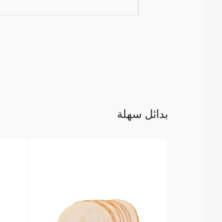
بدائل سهلة