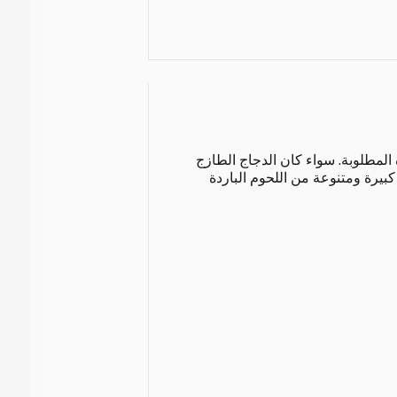
 المطلوبة. سواء كان الدجاج الطازج
كبيرة ومتنوعة من اللحوم الباردة