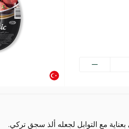
 بعناية مع التوابل لجعله ألذ سجق تركي.