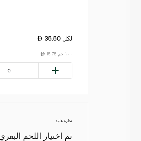
لكل
35.50
15.78 ١٠٠ جم
0
نظرة عامة
تم اختيار اللحم البقري