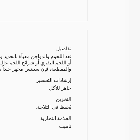
تفاصيل
تعد اللحوم والدواجن معبأة بالحديد 
أو اللحم البقري أو شرائح اللحم عالي
والمقطعة، فإن سبينس مجهز جيداً 
إرشادات التحضير
جاهز للأكل
التخزين
يُحفظ في الثلاجة.
العلامة التجارية
ناميت