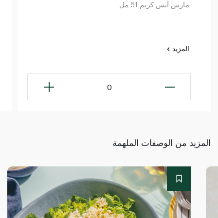
مارس آيس كريم 51 مل
المزيد
0
المزيد من الوصفات الملهمة