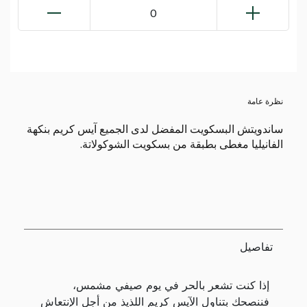
0
نظرة عامة
ساندويتش البسكويت المفضل لدى الجميع آيس كريم بنكهة
الفانيليا مغطى بطبقة من بسكويت الشوكولاتة.
تفاصيل
إذا كنت تشعر بالحر في يوم صيفي مشمس،
فننصحك بتناول الآيس كريم اللذيذ من أجل الإنتعاش