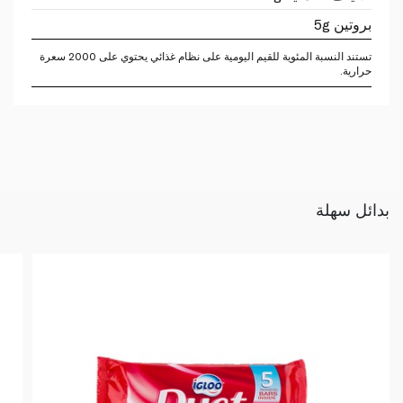
بروتين 5g
تستند النسبة المئوية للقيم اليومية على نظام غذائي يحتوي على 2000 سعرة
حرارية.
بدائل سهلة