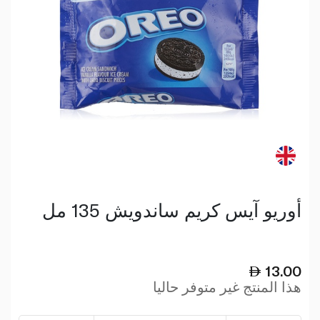
أوريو آيس كريم ساندويش 135 مل
13.00
هذا المنتج غير متوفر حاليا