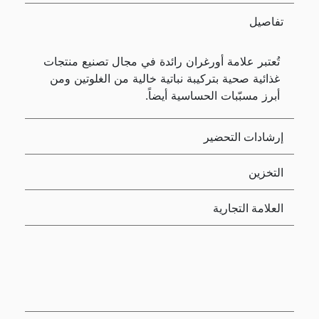
تفاصيل
تُعتبر علامة أورغران رائدة في مجال تصنيع منتجات
غذائية صحية بتركيبة نباتية خالية من الغلوتين ومن
أبرز مسبّبات الحساسية أيضاً.
إرشادات التحضير
التخزين
العلامة التجارية