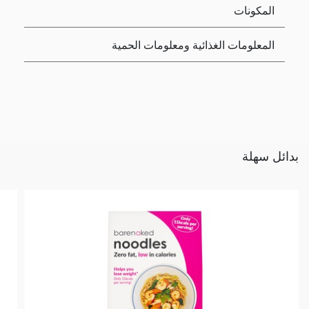
المكونات
المعلومات الغذائية ومعلومات الحمية
بدائل سهلة