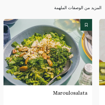
المزيد من الوصفات الملهمة
Maroulosalata