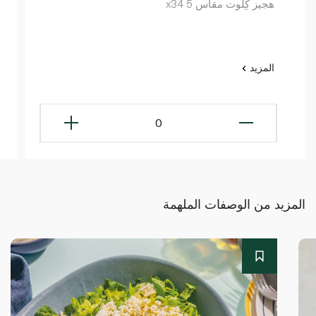
هجيز كِلوت مقاس 5 x34
المزيد
0
المزيد من الوصفات الملهمة