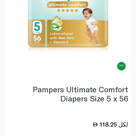
Pampers Ultimate Comfort
Diapers Size 5 x 56
لكل
118.25