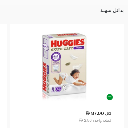
بدائل سهلة
87.00
لكل
2.56 قطعة واحدة