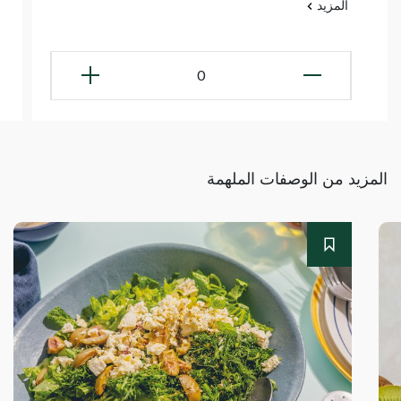
المزيد
0
المزيد من الوصفات الملهمة