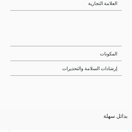
العلامة التجارية
المكونات
إرشادات السلامة والتحذيرات
بدائل سهلة