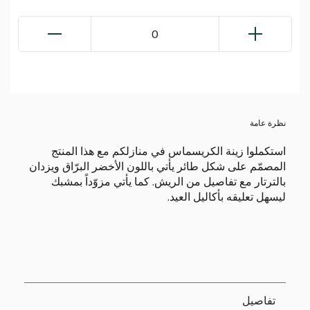
0
نظرة عامة
استكملوا زينة الكريسماس في منازلكم مع هذا المنتج
المصمّم على شكل طائر يأتي باللون الأخضر البرّاق ويزدان
بالترتار مع تفاصيل من الريش. كما يأتي مزوّداً بمشبك
ليسهل تعليقه بأكاليل العيد.
تفاصيل