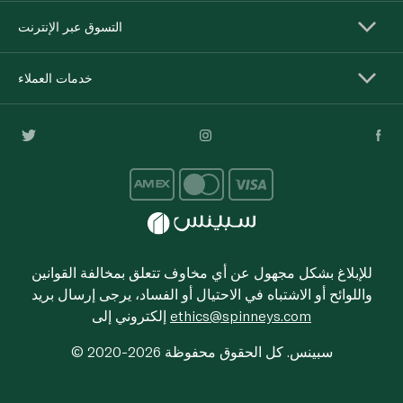
التسوق عبر الإنترنت
خدمات العملاء
للإبلاغ بشكل مجهول عن أي مخاوف تتعلق بمخالفة القوانين
واللوائح أو الاشتباه في الاحتيال أو الفساد، يرجى إرسال بريد
ethics@spinneys.com
إلكتروني إلى
© 2020-2026 سبينس. كل الحقوق محفوظة