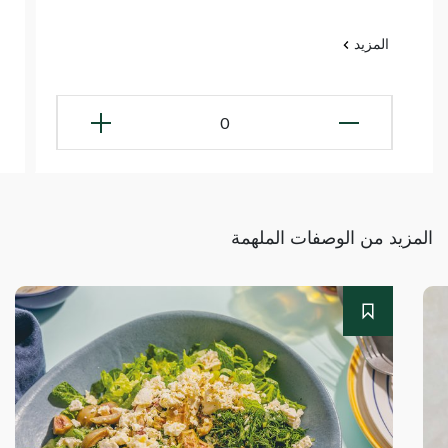
المزيد
0
المزيد من الوصفات الملهمة