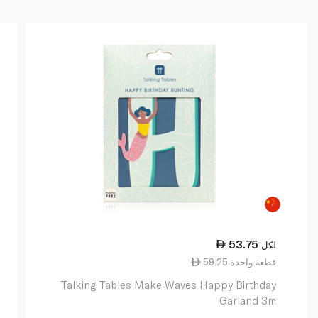
53.75
لكل
59.25 قطعة واحدة
Talking Tables Make Waves Happy Birthday
Garland 3m