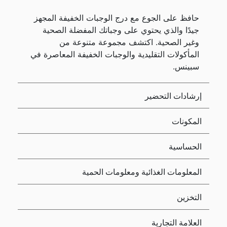
حافظ على الجوع مع درج الوجبات الخفيفة المجهز
جيدًا والذي يحتوي على وجباتك المفضلة الصحية
وغير الصحية. اكتشف مجموعة متنوعة من
المأكولات التقليدية والوجبات الخفيفة المعاصرة في
سبينس.
إرشادات التحضير
المكونات
الحساسية
المعلومات الغذائية ومعلومات الحمية
التخزين
العلامة التجارية