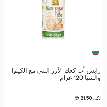
رايس أب كعك الأرز البني مع الكينوا
والشيا 120 غرام
لكل
21.50