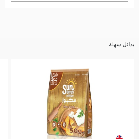
بدائل سهلة