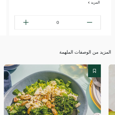
المزيد
0
المزيد من الوصفات الملهمة