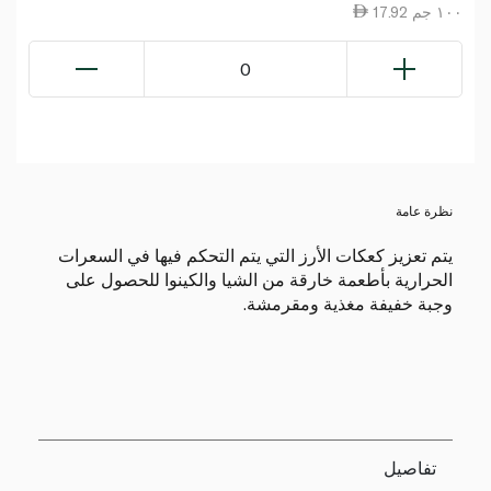
17.92 ١٠٠ جم
0
نظرة عامة
يتم تعزيز كعكات الأرز التي يتم التحكم فيها في السعرات
الحرارية بأطعمة خارقة من الشيا والكينوا للحصول على
وجبة خفيفة مغذية ومقرمشة.
تفاصيل