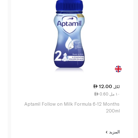
12.00
لكل
0.60 ١٠ مل
Aptamil Follow on Milk Formula 6-12 Months
200ml
المزيد