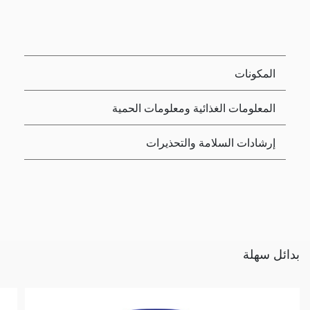
المكونات
المعلومات الغذائية ومعلومات الحمية
إرشادات السلامة والتحذيرات
بدائل سهلة