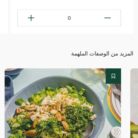
0
المزيد من الوصفات الملهمة