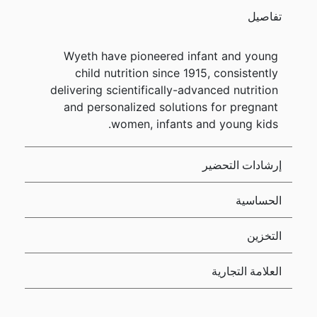
تفاصيل
Wyeth have pioneered infant and young
child nutrition since 1915, consistently
delivering scientifically-advanced nutrition
and personalized solutions for pregnant
women, infants and young kids.
إرشادات التحضير
الحساسية
التخزين
العلامة التجارية