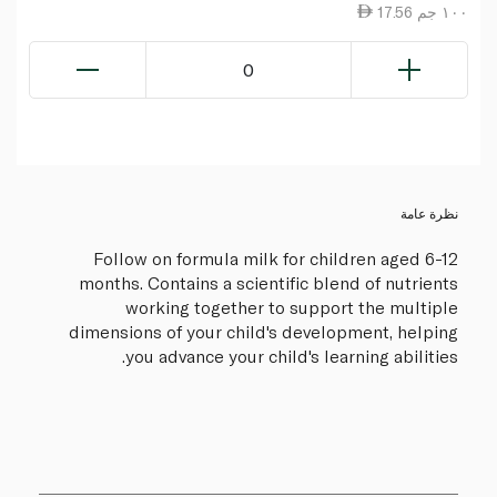
17.56 ١٠٠ جم
0
نظرة عامة
Follow on formula milk for children aged 6-12
months. Contains a scientific blend of nutrients
working together to support the multiple
dimensions of your child's development, helping
you advance your child's learning abilities.