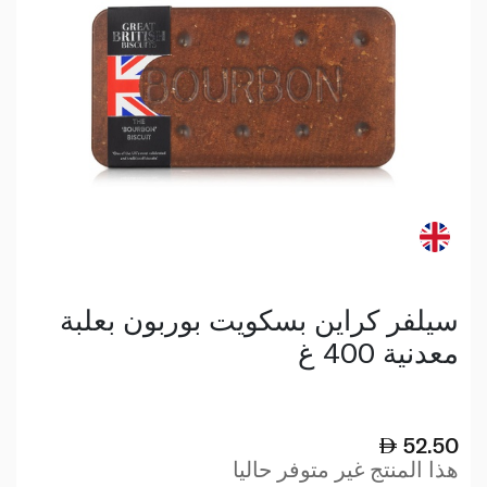
سيلفر كراين بسكويت بوربون بعلبة
معدنية 400 غ
52.50
هذا المنتج غير متوفر حاليا