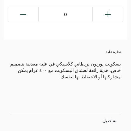
0
نظرة عامة
بسكويت بوربون بريطاني كلاسيكي في علبة معدنية بتصميم
خاص، هدية رائعة لعشاق البسكويت مع ٤٠٠ غرام يمكن
مشاركتها أو الاحتفاظ بها لنفسك.
تفاصيل