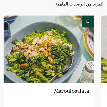
المزيد من الوصفات الملهمة
Maroulosalata