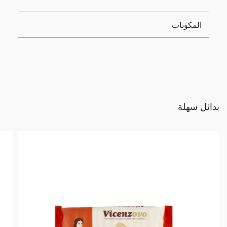
المكونات
بدائل سهلة