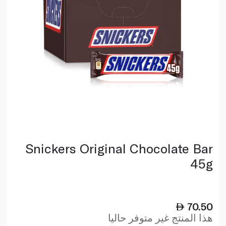
Snickers Original Chocolate Bar
45g
70.50
هذا المنتج غير متوفر حاليا