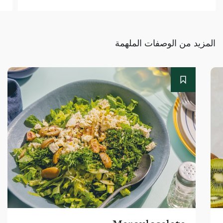
المزيد من الوصفات الملهمة