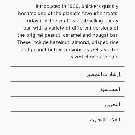
Introduced in 1930, Snickers quickly
became one of the planet's favourite treats.
Today it is the world's best-selling candy
bar, with a variety of different versions of
the original peanut, caramel and nougat bar.
These include hazelnut, almond, crisped rice
and peanut butter versions as well as bite-
sized chocolate bars.
إرشادات التحضير
الحساسية
التخزين
العلامة التجارية