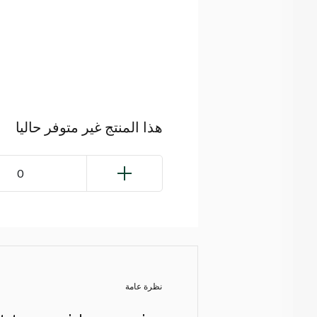
هذا المنتج غير متوفر حاليا
0
نظرة عامة