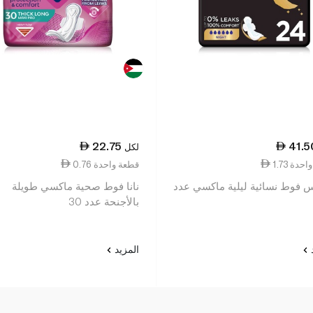
22.75
41.5
لكل
ة واحدة
0.76 قطعة واحدة
 فوط نسائية ليلية ماكسي عدد
نانا فوط صحية ماكسي طويلة
بالأجنحة عدد 30
د
المزيد