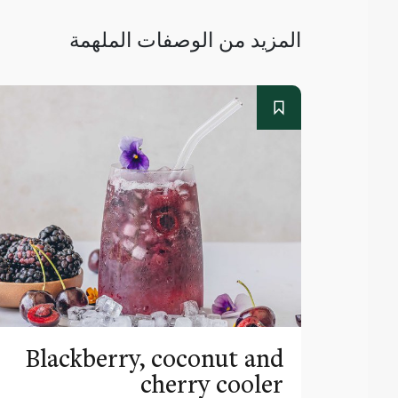
المزيد من الوصفات الملهمة
Blackberry, coconut and
cherry cooler