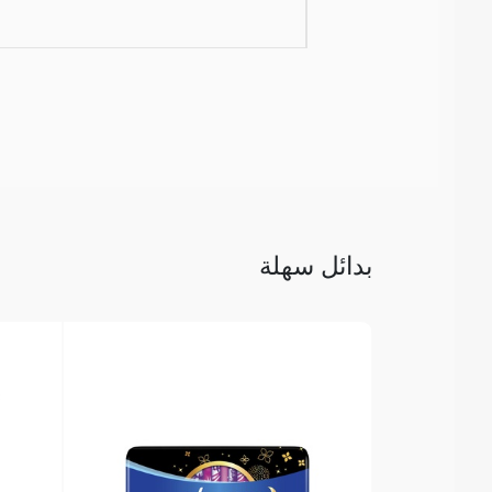
بدائل سهلة