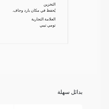
التخزين
يُحفظ في مكان بارد وجاف.
العلامة التجارية
تومي تيبي
بدائل سهلة