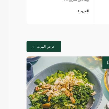
المزيد
المزيد
عرض المزيد