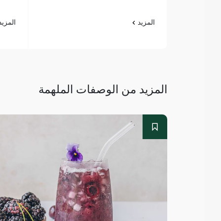
المزيد
المزي
المزيد من الوصفات الملهمة