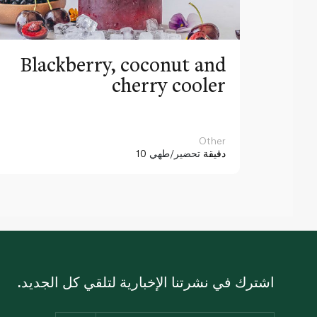
Blackberry, coconut and
cherry cooler
Other
10 دقيقة
تحضير/طهي
اشترك في نشرتنا الإخبارية لتلقي كل الجديد.