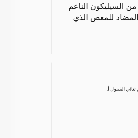
من السيليكون الناعم
 المضاد للمغص الذي
نائي الفينول أ.