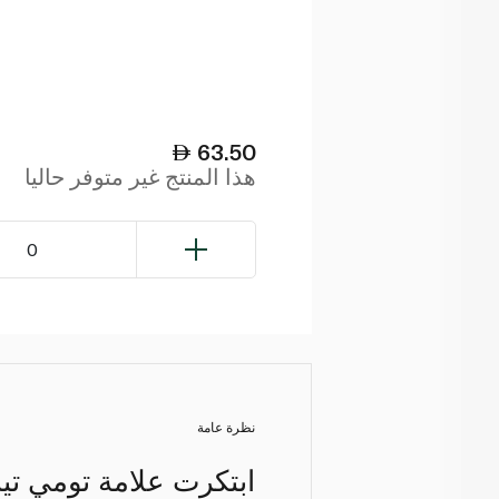
63.50
هذا المنتج غير متوفر حاليا
0
نظرة عامة
ابتكرت علامة تومي تيب