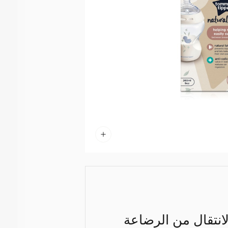
لانتقال من الرضاعة