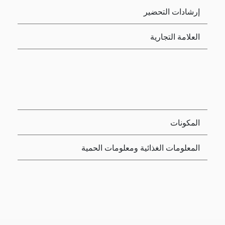
إرشادات التحضير
العلامة التجارية
المكونات
المعلومات الغذائية ومعلومات الحمية