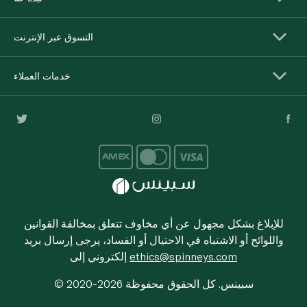
التسوق عبر الإنترنت
خدمات العملاء
للإبلاغ بشكل مجهول عن أي مخاوف تتعلق بمخالفة القوانين
واللوائح أو الاشتباه في الاحتيال أو الفساد، يرجى إرسال بريد
ethics@spinneys.com
إلكتروني إلى
© 2020-2026 سبينس. كل الحقوق محفوظة