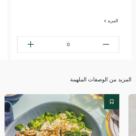
المزيد
0
المزيد من الوصفات الملهمة