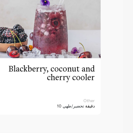
Blackberry, coconut and
cherry cooler
Other
10 دقيقة
تحضير/طهي