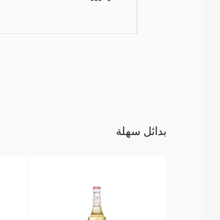
بدائل سهلة