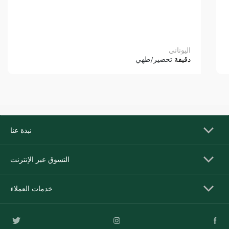
اليوناني
دقيقة
تحضير/طهي
نبذة عنا
التسوق عبر الإنترنت
خدمات العملاء