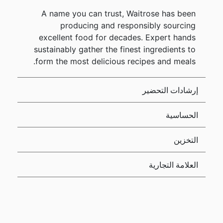
A name you can trust, Waitrose has been
producing and responsibly sourcing
excellent food for decades. Expert hands
sustainably gather the finest ingredients to
form the most delicious recipes and meals.
إرشادات التحضير
الحساسية
التخزين
العلامة التجارية