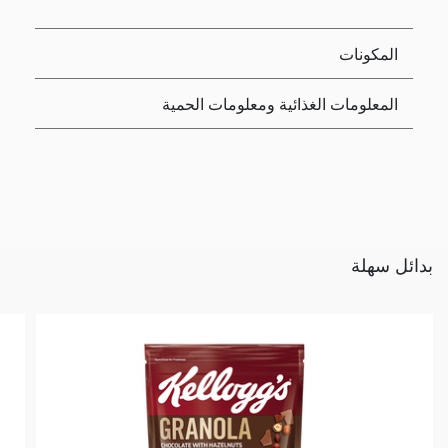
المكونات
المعلومات الغذائية ومعلومات الحمية
بدائل سهلة