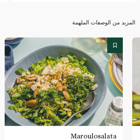
المزيد من الوصفات الملهمة
Maroulosalata