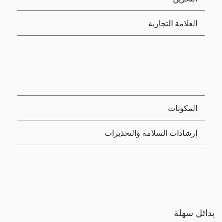
العلامة التجارية
المكونات
إرشادات السلامة والتحذيرات
بدائل سهلة