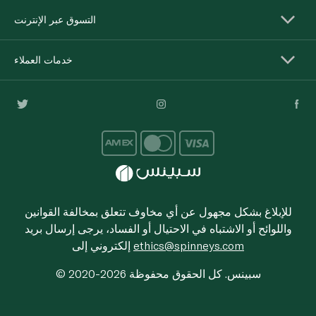
التسوق عبر الإنترنت
خدمات العملاء
للإبلاغ بشكل مجهول عن أي مخاوف تتعلق بمخالفة القوانين
واللوائح أو الاشتباه في الاحتيال أو الفساد، يرجى إرسال بريد
ethics@spinneys.com
إلكتروني إلى
© 2020-2026 سبينس. كل الحقوق محفوظة