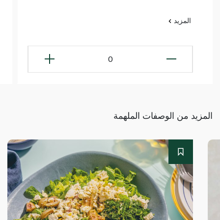
المزيد
0
المزيد من الوصفات الملهمة