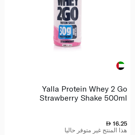
Yalla Protein Whey 2 Go
Strawberry Shake 500ml
16.25
هذا المنتج غير متوفر حاليا