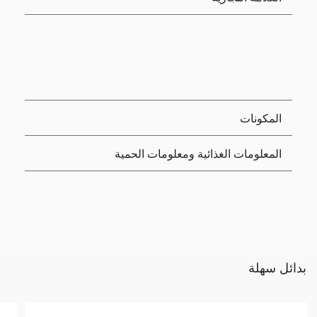
المكونات
المعلومات الغذائية ومعلومات الحمية
بدائل سهلة