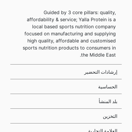
Guided by 3 core pillars: quality,
affordability & service; Yalla Protein is a
local based sports nutrition company
focused on manufacturing and supplying
high quality, affordable and customised
sports nutrition products to consumers in
the Middle East.
إرشادات التحضير
الحساسية
بلد المنشأ
التخزين
العلامة التجارية