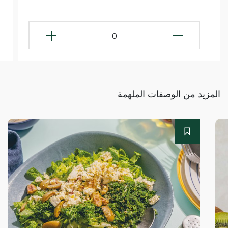
0
المزيد من الوصفات الملهمة