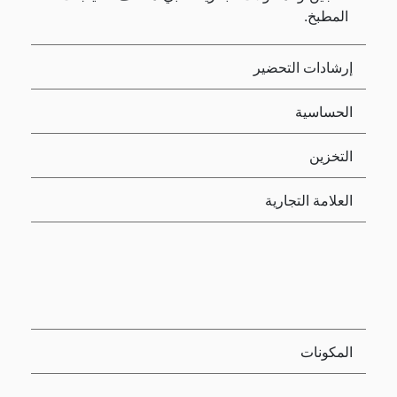
المطبخ.
إرشادات التحضير
الحساسية
التخزين
العلامة التجارية
المكونات