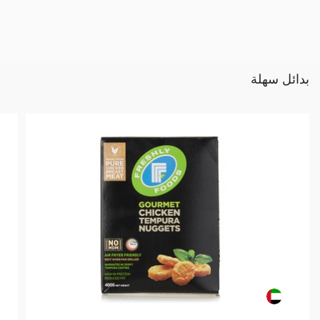
بدائل سهلة