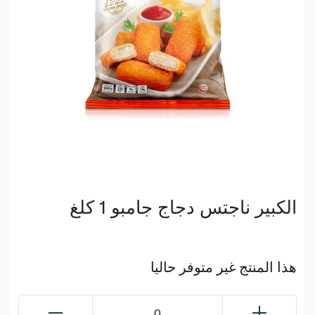
الكبير ناجتس دجاج جامبو 1 كلغ
هذا المنتج غير متوفر حاليا
0