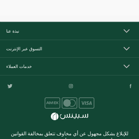
نبذة عنا
التسوق عبر الإنترنت
خدمات العملاء
للإبلاغ بشكل مجهول عن أي مخاوف تتعلق بمخالفة القوانين