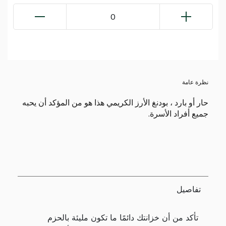
0
نظرة عامة
حار أو بارد ، بودنغ الأرز الكريمي هذا هو من المؤكد أن يحبه
جميع أفراد الأسرة.
تفاصيل
تأكد من أن خزانتك دائمًا ما تكون مليئة بالحزم