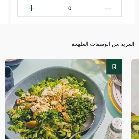
0
المزيد من الوصفات الملهمة