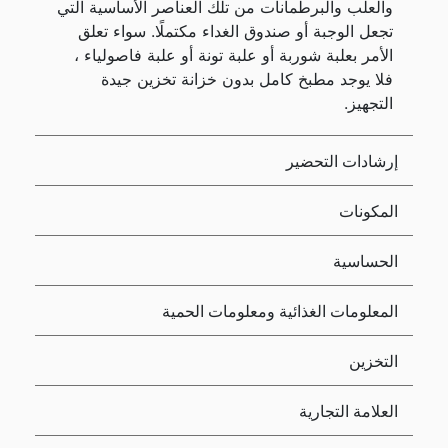
والعلب والبرطمانات من تلك العناصر الأساسية التي
تجعل الوجبة أو صندوق الغداء مكتملًا. سواء تعلق
الأمر بعلبة شوربة أو علبة تونة أو علبة فاصولياء ،
فلا يوجد مطبخ كامل بدون خزانة تخزين جيدة
التجهيز.
إرشادات التحضير
المكونات
الحساسية
المعلومات الغذائية ومعلومات الحمية
التخزين
العلامة التجارية