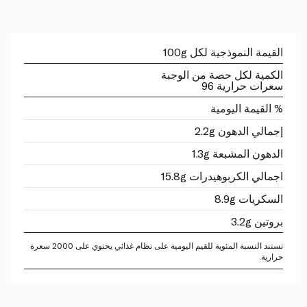
القيمة النموذجية لكل 100g
الكمية لكل حصة من الوجبة
سعرات حرارية 96
% القيمة اليومية
إجمالي الدهون 2.2g
الدهون المشبعة 1.3g
اجمالي الكربوهيدرات 15.8g
السكريات 8.9g
بروتين 3.2g
تستند النسبة المئوية للقيم اليومية على نظام غذائي يحتوي على 2000 سعرة
حرارية.