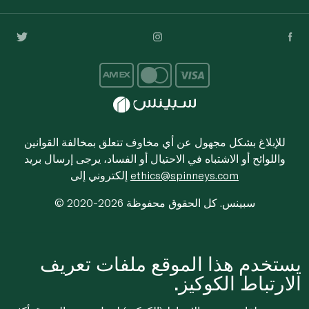
للإبلاغ بشكل مجهول عن أي مخاوف تتعلق بمخالفة القوانين
واللوائح أو الاشتباه في الاحتيال أو الفساد، يرجى إرسال بريد
ethics@spinneys.com
إلكتروني إلى
© 2020-2026 سبينس. كل الحقوق محفوظة
يستخدم هذا الموقع ملفات تعريف
الارتباط الكوكيز.