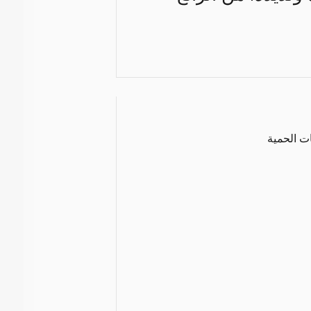
ات الحمية