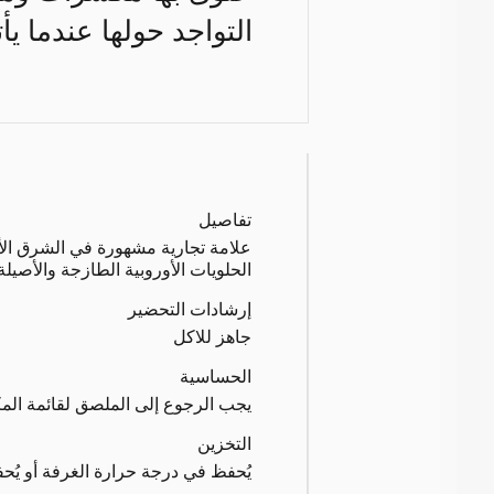
التواجد حولها عندما يأ
تفاصيل
علامة تجارية مشهورة في الشرق الأ
الحلويات الأوروبية الطازجة والأصيلة
إرشادات التحضير
جاهز للاكل
الحساسية
يجب الرجوع إلى الملصق لقائمة الم
التخزين
يُحفظ في درجة حرارة الغرفة أو يُح