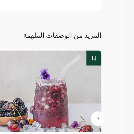
المزيد من الوصفات الملهمة