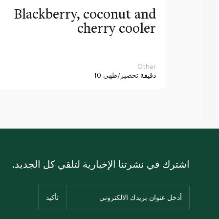
Blackberry, coconut and
cherry cooler
Other
10 دقيقة
تحضير/طهي
اشترك في نشرتنا الإخبارية لتلقي كل الجديد.