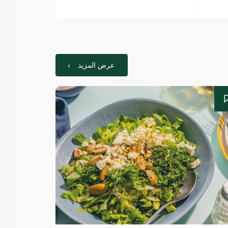
عرض المزيد