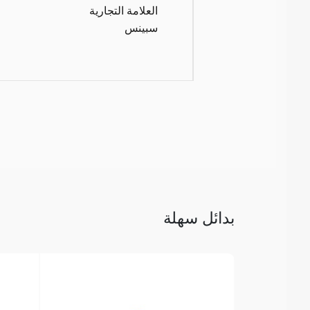
العلامة التجارية
سبينس
بدائل سهلة