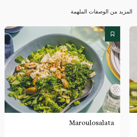
المزيد من الوصفات الملهمة
Maroulosalata