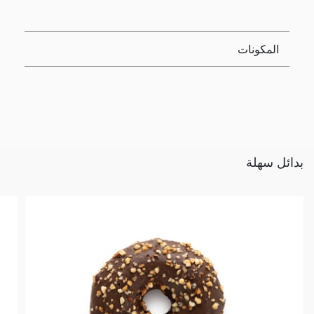
المكونات
بدائل سهلة