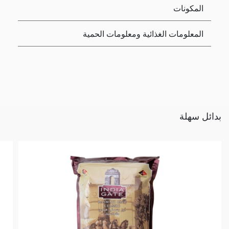
المكونات
المعلومات الغذائية ومعلومات الحمية
بدائل سهلة