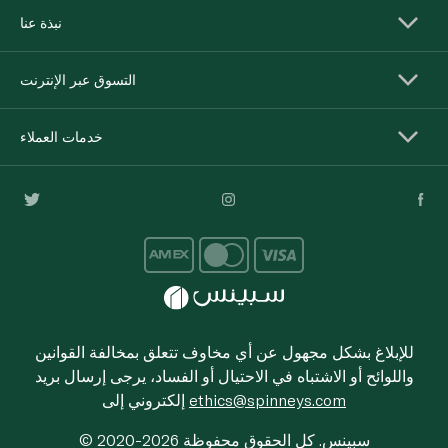
نبذة عنا
التسوق عبر الإنترنت
خدمات العملاء
للإبلاغ بشكل مجهول عن أي مخاوف تتعلق بمخالفة القوانين
واللوائح أو الاشتباه في الاحتيال أو الفساد، يرجى إرسال بريد
ethics@spinneys.com
إلكتروني إلى
© 2020-2026 سبينس. كل الحقوق محفوظة