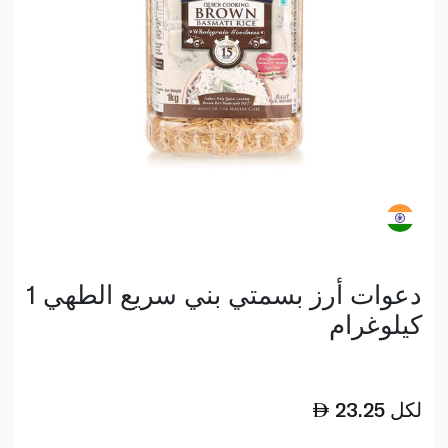
دعوات أرز بسمتي بني سريع الطهي 1
كيلوغرام
لكل
23.25