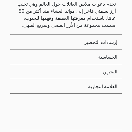
تخدم دعوات ملايين العائلات حول العالم وهي تجلب
أرز بسمتي فاخر إلى موائد العشاء منذ أكثر من 50
عامًا. باستخدام معرفتها العميقة وفهمها للحبوب،
صممت مجموعة من الأرز الصحي وسريع الطهي.
إرشادات التحضير
الحساسية
التخزين
العلامة التجارية