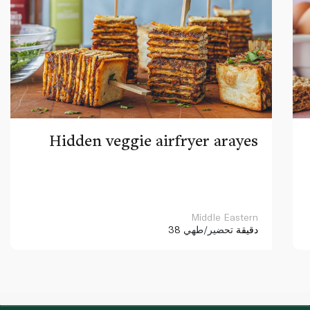
Hidden veggie airfryer arayes
Middle Eastern
38 دقيقة
تحضير/طهي