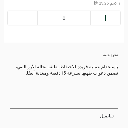
23.25 ١ كجم
0
نظرة عامة
باستخدام عملية فريدة للاحتفاظ بطبقة نخالة الأرز البني،
تضمن دعوات طهيها بسرعة 15 دقيقة ومغذية أيضًا.
تفاصيل