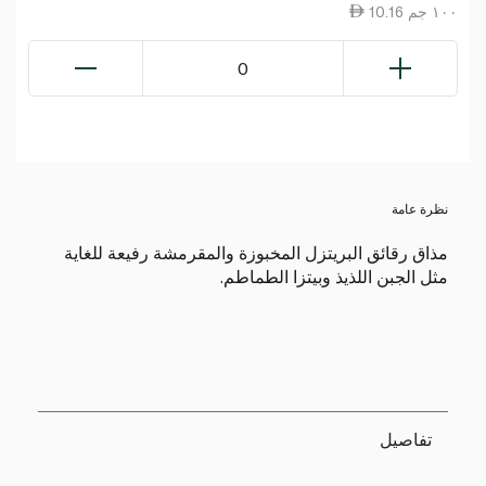
10.16 ١٠٠ جم
0
نظرة عامة
مذاق رقائق البريتزل المخبوزة والمقرمشة رفيعة للغاية
مثل الجبن اللذيذ وبيتزا الطماطم.
تفاصيل