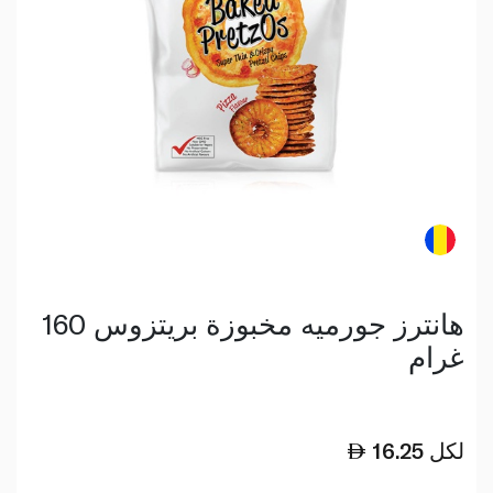
هانترز جورميه مخبوزة بريتزوس 160
غرام
لكل
16.25