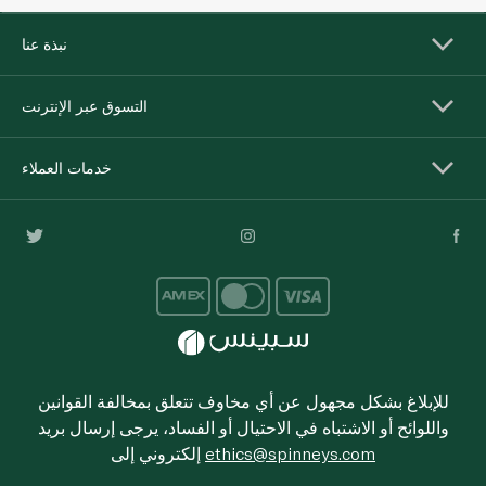
نبذة عنا
التسوق عبر الإنترنت
خدمات العملاء
للإبلاغ بشكل مجهول عن أي مخاوف تتعلق بمخالفة القوانين
واللوائح أو الاشتباه في الاحتيال أو الفساد، يرجى إرسال بريد
ethics@spinneys.com
إلكتروني إلى