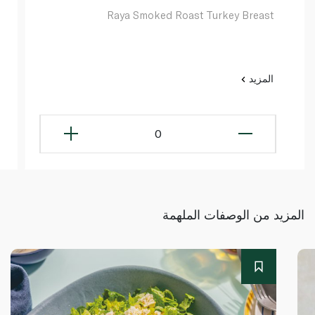
Raya Smoked Roast Turkey Breast
المزيد
0
المزيد من الوصفات الملهمة