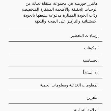
هانترز جورميه هي مجموعة منتقاة بعناية من
الوجبات الخفيفة والأطعمة المبتكرة المتخصصة
وذات الجودة الممتازة مدفوعة بشغفها بالجودة
الاستثنائية والتركيز على الصحة والنكهة.
إرشادات التحضير
المكونات
الحساسية
بلد المنشأ
المعلومات الغذائية ومعلومات الحمية
التخزين
العلامة التجارية