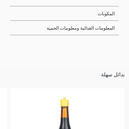
المكونات
المعلومات الغذائية ومعلومات الحمية
بدائل سهلة