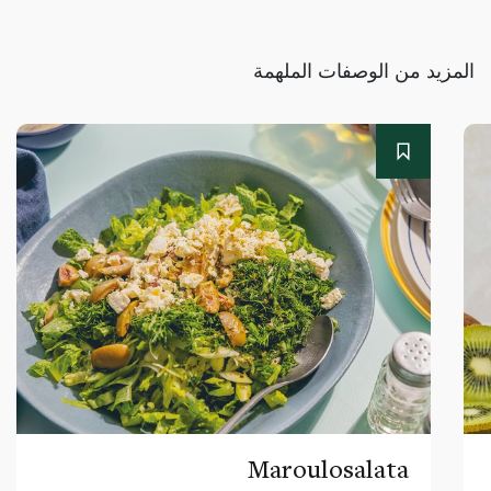
المزيد من الوصفات الملهمة
Maroulosalata