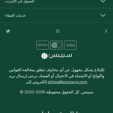
التسوق عبر الإنترنت
خدمات العملاء
للإبلاغ بشكل مجهول عن أي مخاوف تتعلق بمخالفة القوانين
واللوائح أو الاشتباه في الاحتيال أو الفساد، يرجى إرسال بريد
ethics@spinneys.com
إلكتروني إلى
© 2020-2026 سبينس. كل الحقوق محفوظة