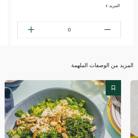
المزيد
0
المزيد من الوصفات الملهمة