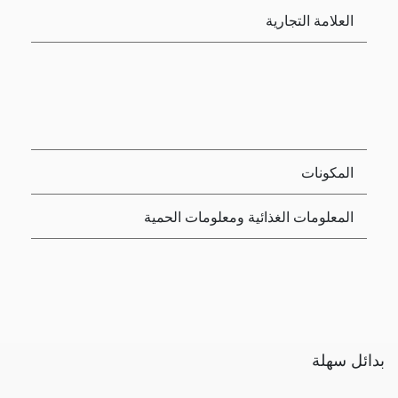
العلامة التجارية
المكونات
المعلومات الغذائية ومعلومات الحمية
بدائل سهلة