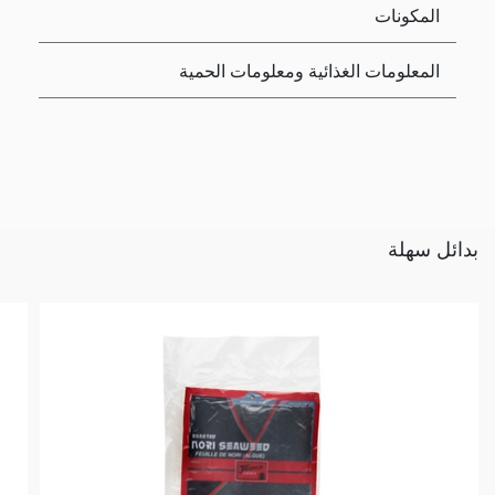
المكونات
المعلومات الغذائية ومعلومات الحمية
بدائل سهلة