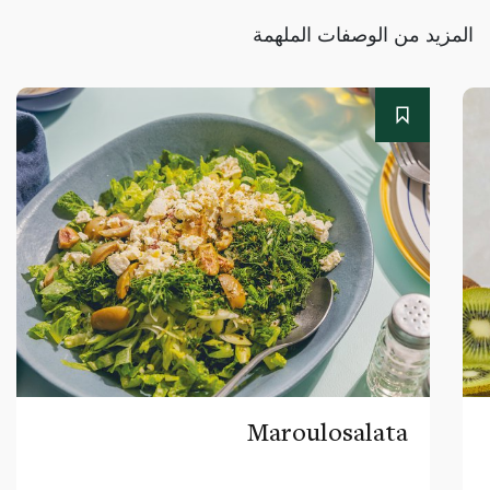
المزيد من الوصفات الملهمة
Maroulosalata