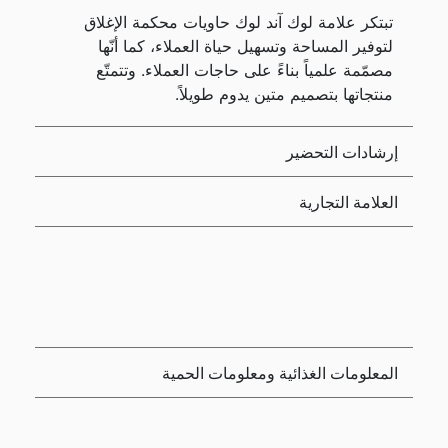
تبتكر علامة لوك آند لوك حاويات محكمة الإغلاق
لتوفير المساحة وتسهيل حياة العملاء، كما أنّها
مصمّمة علمياً بناءً على حاجات العملاء. وتتمتّع
منتجاتها بتصميم متين يدوم طويلاً.
إرشادات التحضير
العلامة التجارية
المعلومات الغذائية ومعلومات الحمية