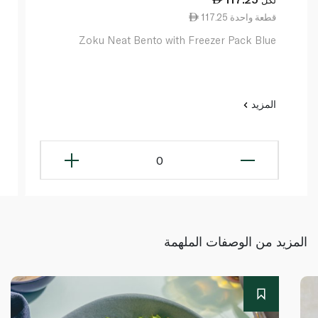
لكل
117.25 قطعة واحدة
Zoku Neat Bento with Freezer Pack Blue
المزيد
0
المزيد من الوصفات الملهمة