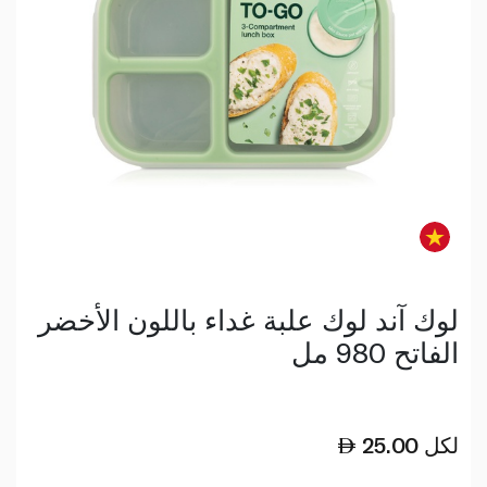
لوك آند لوك علبة غداء باللون الأخضر
الفاتح 980 مل
لكل
25.00