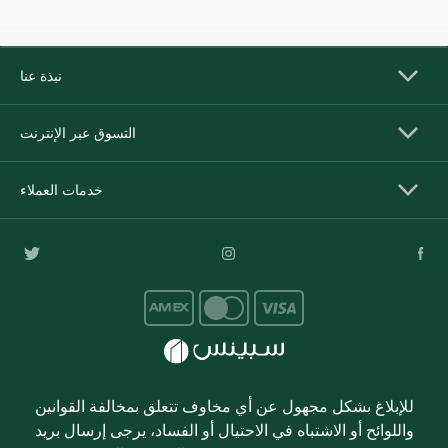
نبذة عنا
التسوق عبر الإنترنت
خدمات العملاء
للإبلاغ بشكل مجهول عن أي مخاوف تتعلق بمخالفة القوانين
واللوائح أو الاشتباه في الاحتيال أو الفساد، يرجى إرسال بريد