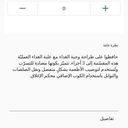
0
نظرة عامة
حافظوا على طزاجة وجبة الغداء مع علبة الغداء العمليّة
هذه المقسّمة إلى 3 أجزاء. تتميّز بكونها مضادة للتسرّب
وتُستخدم لتوضيب الأطعمة بشكلٍ منفصل ونقل الصلصات
والتوابل باستخدام الكوب الإضافي محكم الإغلاق.
تفاصيل