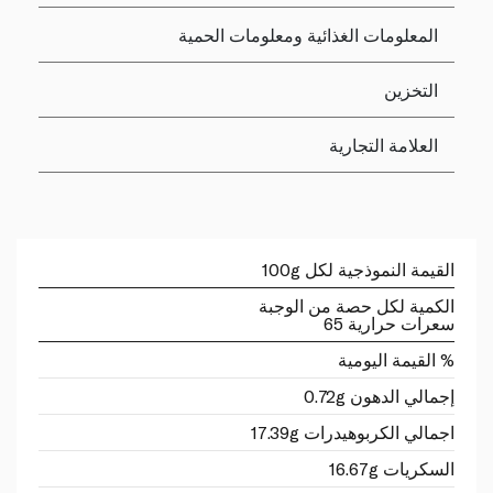
المعلومات الغذائية ومعلومات الحمية
التخزين
العلامة التجارية
القيمة النموذجية لكل 100g
الكمية لكل حصة من الوجبة
سعرات حرارية 65
% القيمة اليومية
إجمالي الدهون 0.72g
اجمالي الكربوهيدرات 17.39g
السكريات 16.67g