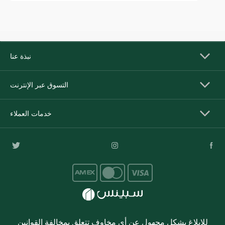
نبذة عنا
التسوق عبر الإنترنت
خدمات العملاء
للإبلاغ بشكل مجهول عن أي مخاوف تتعلق بمخالفة القوانين