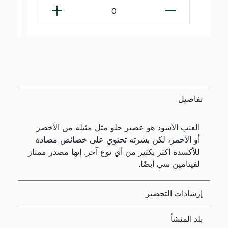
0
تفاصيل
العنب الأسود هو عصير حلو مثل مثيله من الأخضر
أو الأحمر، لكن بشرته تحتوي على خصائص مضادة
للأكسدة أكثر بكثير من أي نوع آخر. إنها مصدر ممتاز
لفيتامين سي أيضًا.
إرشادات التحضير
بلد المنشأ