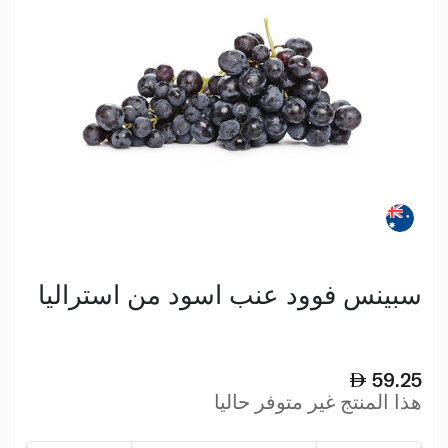
سبينس فوود عنب اسود من استراليا
59.25
هذا المنتج غير متوفر حاليا