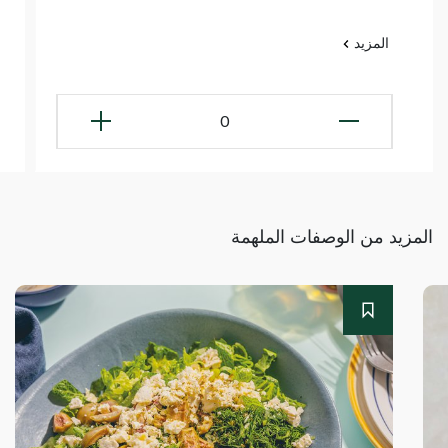
المزيد
0
المزيد من الوصفات الملهمة