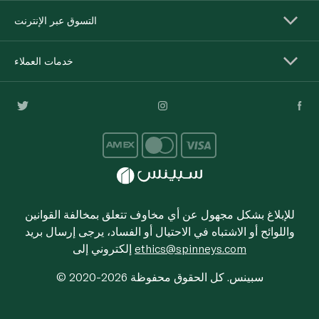
التسوق عبر الإنترنت
خدمات العملاء
للإبلاغ بشكل مجهول عن أي مخاوف تتعلق بمخالفة القوانين
واللوائح أو الاشتباه في الاحتيال أو الفساد، يرجى إرسال بريد
ethics@spinneys.com
إلكتروني إلى
© 2020-2026 سبينس. كل الحقوق محفوظة