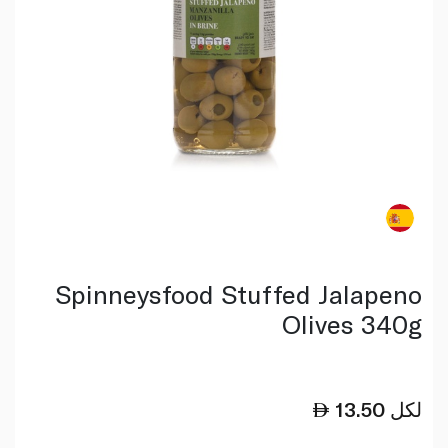
Spinneysfood Stuffed Jalapeno
Olives 340g
لكل
13.50