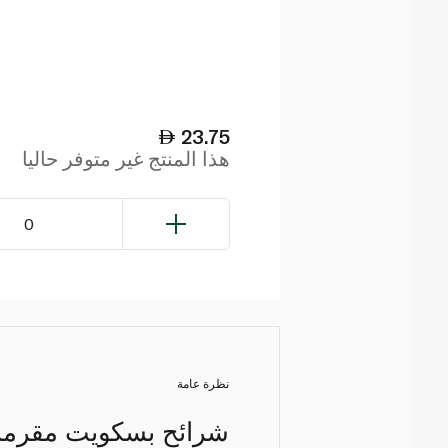
23.75
هذا المنتج غير متوفر حاليا
0
نظرة عامة
شرائح بسكويت مقرمشة 