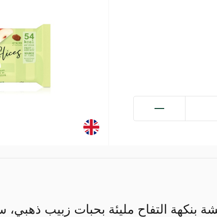
بنكهة التفاح مليئة بحبات زبيب ذهبي، سن