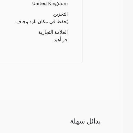
United Kingdom
التخزين
يُحفظ في مكان بارد وجاف.
العلامة التجارية
جو أهيد
بدائل سهلة