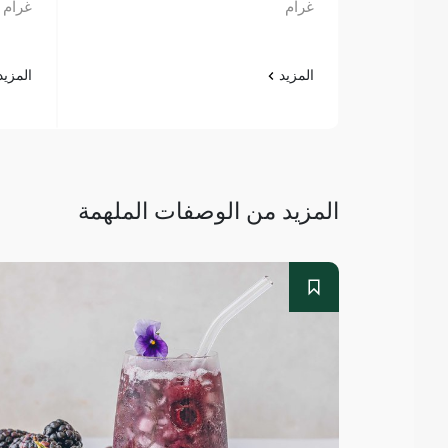
غرام
غرام
المزيد
المزي
المزيد من الوصفات الملهمة