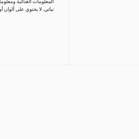
المعلومات الغذائية ومعلوم
نباتي. لا يحتوي على ألوان أ